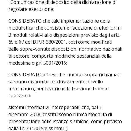
· Comunicazione di deposito della dichiarazione di 
regolare esecuzione;
CONSIDERATO che tale implementazione della 
modulistica, che consiste nell’adozione di ulteriori n. 
3 moduli relativi alle disposizioni previste dagli artt. 
65 e 67 del D.P.R. 380/2001, così come modificati 
dalle sopravvenute disposizioni normative nazionali 
di settore, comporta modifiche sostanziali della 
medesima d.g.r. 5001/2016;
CONSIDERATO altresì che i moduli sopra richiamati 
saranno disponibili esclusivamente a livello 
informatico, per favorirne la fruizione tramite 
l’utilizzo di
sistemi informativi interoperabili che, dal 1 
dicembre 2018, costituiscono l’unica modalità di 
presentazione delle istanze sismiche, come previsto 
dalla l.r. 33/2015 e ss.mm.ii.;