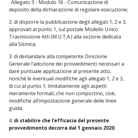
· Allegato 3 - Modulo 16 - Comunicazione di 
deposito della dichiarazione di regolare esecuzione;
2. di disporre la pubblicazione degli allegati 1, 2 e 3, 
approvati al punto 1, sul portale Modello Unico 
Trasmissione Atti (M.U.T.A.) alla sezione dedicata 
alla Sismica;
3. di demandare alla competente Direzione 
Generale l’adozione dei provvedimenti necessari a 
dare puntuale applicazione al presente atto, 
nonché le eventuali modifiche agli allegati 1, 2 e 3, 
di cui al punto 1, limitatamente agli aspetti 
meramente formali, che non comportino, cioè, 
modifiche all’impostazione generale delle linee 
guida;
4. 
di stabilire che l’efficacia del presente 
provvedimento decorra dal 1 gennaio 2020
;