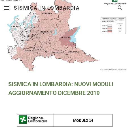
SISMICA IN LOMBARDIA
Skip to main content
Skip to navigation
SISMICA IN LOMBARDIA: NUOVI MODULI 
AGGIORNAMENTO DICEMBRE 2019