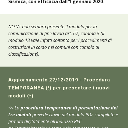
Sismica, con efficacia dall'1 gennaio 2020
.
NOTA: non sembra presente il modulo per la 
comunicazione di fine lavori art. 67, comma 5 (il 
modulo 13 vale infatti soltanto per i procedimenti di 
costruzioni in corso nei comuni con cambio di 
classificazione).
Aggiornamento 27/12/2019 - Procedura 
TEMPORANEA (!) per presentare i nuovi 
moduli (*)
<< La 
procedura temporanea di presentazione dei 
tre moduli
 prevede l'invio del modulo PDF compilato e 
firmato digitalmente all'indirizzo PEC 