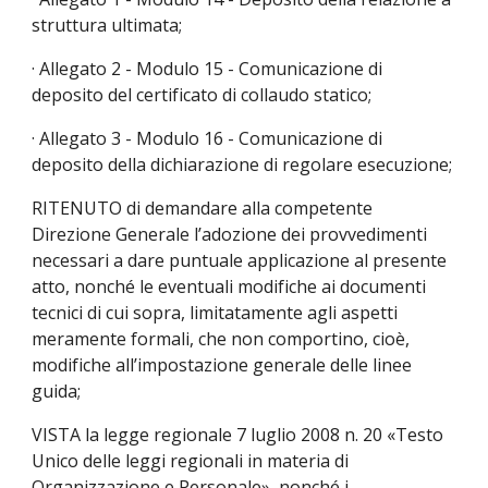
struttura ultimata;
· Allegato 2 - Modulo 15 - Comunicazione di 
deposito del certificato di collaudo statico;
· Allegato 3 - Modulo 16 - Comunicazione di 
deposito della dichiarazione di regolare esecuzione;
RITENUTO di demandare alla competente 
Direzione Generale l’adozione dei provvedimenti 
necessari a dare puntuale applicazione al presente 
atto, nonché le eventuali modifiche ai documenti 
tecnici di cui sopra, limitatamente agli aspetti 
meramente formali, che non comportino, cioè, 
modifiche all’impostazione generale delle linee 
guida;
VISTA la legge regionale 7 luglio 2008 n. 20 «Testo 
Unico delle leggi regionali in materia di 
Organizzazione e Personale», nonché i 