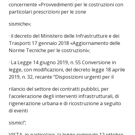
concernente «Provvedimenti per le costruzioni con 
particolari prescrizioni per le zone
sismiche»;
· il decreto del Ministero delle Infrastrutture e dei 
Trasporti 17 gennaio 2018 «Aggiornamento delle 
Norme Tecniche per le costruzioni»;
· La Legge 14 giugno 2019, n. 55 Conversione in 
legge, con modificazioni, del decreto legge 18 aprile 
2019, n. 32, recante “Disposizioni urgenti per il
rilancio del settore dei contratti pubblici, per 
l'accelerazione degli interventi infrastrutturali, di 
rigenerazione urbana e di ricostruzione a seguito 
di eventi
sismici”;
VISTA, in particolare, la legge regionale 12 ottobre 