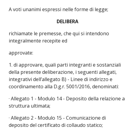
A voti unanimi espressi nelle forme di legge;
DELIBERA
richiamate le premesse, che qui si intendono 
integralmente recepite ed
approvate:
1. di approvare, quali parti integranti e sostanziali 
della presente deliberazione, i seguenti allegati, 
integrativi dell’allegato B) - Linee di indirizzo e 
coordinamento alla D.g.r. 5001/2016, denominati:
· Allegato 1 - Modulo 14 - Deposito della relazione a 
struttura ultimata;
· Allegato 2 - Modulo 15 - Comunicazione di 
deposito del certificato di collaudo statico;