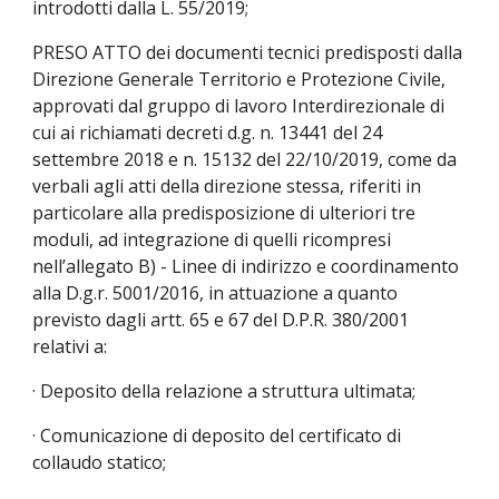
introdotti dalla L. 55/2019;
PRESO ATTO dei documenti tecnici predisposti dalla 
Direzione Generale Territorio e Protezione Civile, 
approvati dal gruppo di lavoro Interdirezionale di 
cui ai richiamati decreti d.g. n. 13441 del 24 
settembre 2018 e n. 15132 del 22/10/2019, come da 
verbali agli atti della direzione stessa, riferiti in 
particolare alla predisposizione di ulteriori tre 
moduli, ad integrazione di quelli ricompresi 
nell’allegato B) - Linee di indirizzo e coordinamento 
alla D.g.r. 5001/2016, in attuazione a quanto 
previsto dagli artt. 65 e 67 del D.P.R. 380/2001 
relativi a:
· Deposito della relazione a struttura ultimata;
· Comunicazione di deposito del certificato di 
collaudo statico;