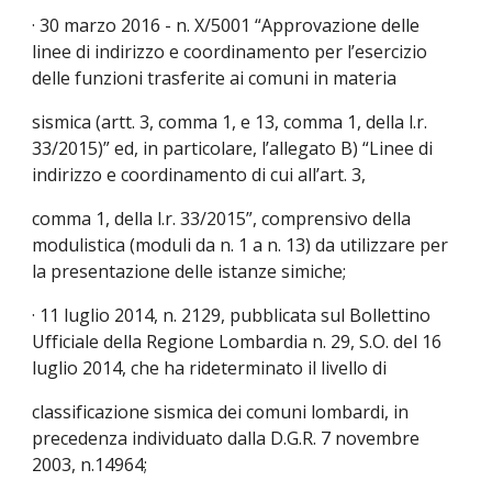
· 30 marzo 2016 - n. X/5001 “Approvazione delle 
linee di indirizzo e coordinamento per l’esercizio 
delle funzioni trasferite ai comuni in materia
sismica (artt. 3, comma 1, e 13, comma 1, della l.r. 
33/2015)” ed, in particolare, l’allegato B) “Linee di 
indirizzo e coordinamento di cui all’art. 3,
comma 1, della l.r. 33/2015”, comprensivo della 
modulistica (moduli da n. 1 a n. 13) da utilizzare per 
la presentazione delle istanze simiche;
· 11 luglio 2014, n. 2129, pubblicata sul Bollettino 
Ufficiale della Regione Lombardia n. 29, S.O. del 16 
luglio 2014, che ha rideterminato il livello di
classificazione sismica dei comuni lombardi, in 
precedenza individuato dalla D.G.R. 7 novembre 
2003, n.14964;