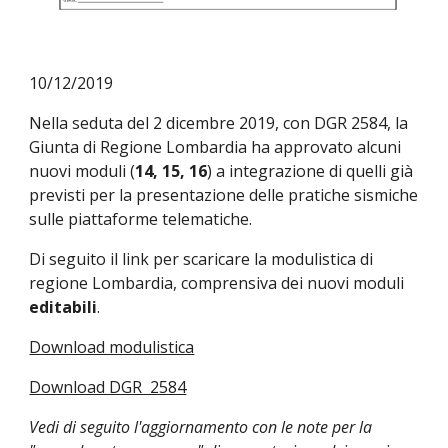
10/12/2019
Nella seduta del 2 dicembre 2019, con DGR 2584, la 
Giunta di Regione Lombardia ha approvato alcuni 
nuovi moduli (
14, 15, 16
) a integrazione di quelli già 
previsti per la presentazione delle pratiche sismiche 
sulle piattaforme telematiche.
Di seguito il link per scaricare la modulistica di 
regione Lombardia, comprensiva dei nuovi moduli 
editabili
.
Download modulistica
Download DGR  2584
Vedi di seguito l'aggiornamento con le note per la 