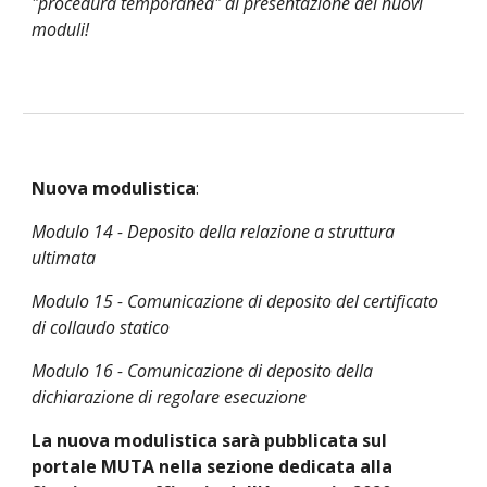
"procedura temporanea" di presentazione dei nuovi 
moduli!
Nuova modulistica
:
Modulo 14 - Deposito della relazione a struttura 
ultimata
Modulo 15 - Comunicazione di deposito del certificato 
di collaudo statico
Modulo 16 - Comunicazione di deposito della 
dichiarazione di regolare esecuzione
La nuova modulistica sarà pubblicata sul 
portale MUTA nella sezione dedicata alla 