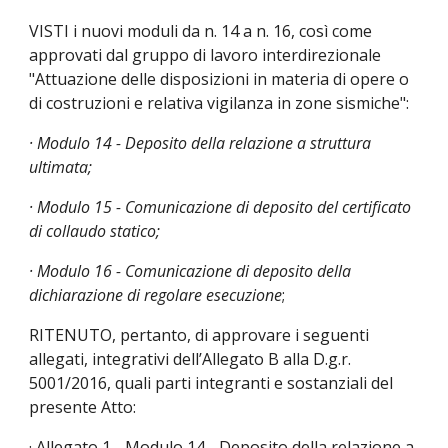
VISTI i nuovi moduli da n. 14 a n. 16, così come 
approvati dal gruppo di lavoro interdirezionale 
"Attuazione delle disposizioni in materia di opere o 
di costruzioni e relativa vigilanza in zone sismiche":
· Modulo 14 - Deposito della relazione a struttura 
ultimata;
· Modulo 15 - Comunicazione di deposito del certificato 
di collaudo statico;
· Modulo 16 - Comunicazione di deposito della 
dichiarazione di regolare esecuzione
;
RITENUTO, pertanto, di approvare i seguenti 
allegati, integrativi dell’Allegato B alla D.g.r. 
5001/2016, quali parti integranti e sostanziali del 
presente Atto:
· Allegato 1 - Modulo 14 - Deposito della relazione a 