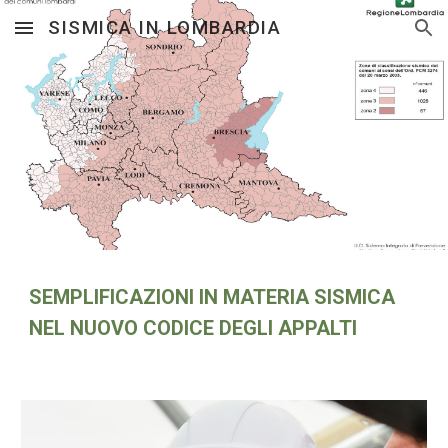
SISMICA IN LOMBARDIA
Skip to main content
Skip to navigation
SEMPLIFICAZIONI IN MATERIA SISMICA
NEL NUOVO CODICE DEGLI APPALTI