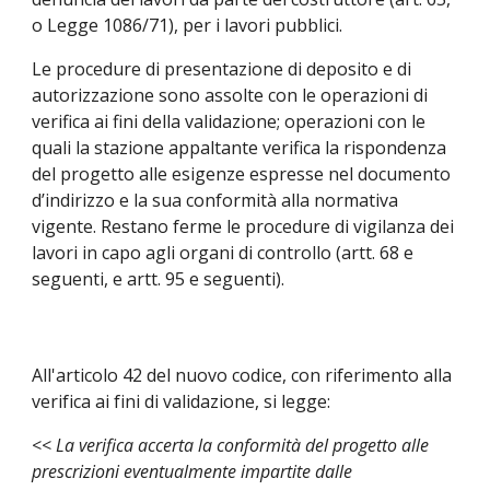
o Legge 1086/71
), per i lavori pubblici.
Le procedure di presentazione di deposito e di
autorizzazione sono
assolte con le
operazioni di
verifica ai fini della validazione; operazioni con le
quali la stazione appaltante verifica la rispondenza
del progetto alle esigenze espresse nel documento
d’indirizzo e la sua conformità alla normativa
vigente. Restano ferme le procedure di vigilanza dei
lavori in capo agli organi di controllo (artt. 68 e
seguenti, e artt. 95 e seguenti).
All'articolo 42 del nuovo codice
, con riferimento alla
verifica ai fini di validazione,
si legge:
<<
La verifica accerta la conformità del progetto alle
prescrizioni eventualmente impartite dalle