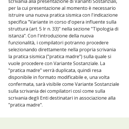
scrivania alla presentazione di Varianti Sostanziali, 
per la cui presentazione al momento è necessario 
istruire una nuova pratica sismica con l'indicazione 
specifica "Variante in corso d'opera influente sulla 
struttura (art. 5 lr n. 33)" nella sezione "Tipologia di 
istanza". Con l'introduzione della nuova 
funzionalità, i compilatori potranno procedere 
selezionando direttamente nella propria scrivania 
la pratica sismica ("pratica madre") sulla quale si 
vuole procedere con Variante Sostanziale. La 
"pratica madre" verrà duplicata, quindi resa 
disponibile in formato modificabile e, una volta 
confermata, sarà visibile come Variante Sostanziale 
sulla scrivania dei compilatori così come sulla 
scrivania degli Enti destinatari in associazione alla 
"pratica madre".