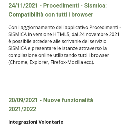
24/11/2021 - Procedimenti - Sismica: 
Compatibilità con tutti i browser
Con l'aggiornamento dell'applicativo Procedimenti - 
SISMICA in versione HTML5, dal 24 novembre 2021 
è possibile accedere alle scrivanie del servizio 
SISMICA e presentare le istanze attraverso la 
compilazione online utilizzando tutti i browser 
(Chrome, Explorer, Firefox-Mozilla ecc.).
20/09/2021 - Nuove funzionalità 
2021/2022
Integrazioni Volontarie