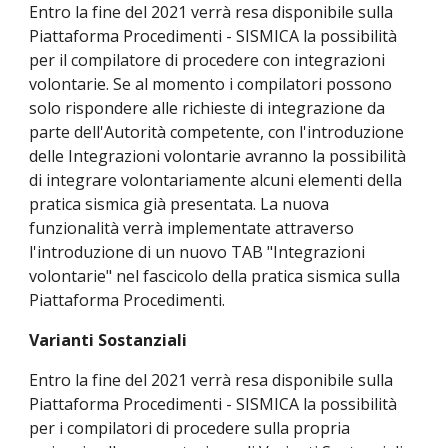
Entro la fine del 2021 verrà resa disponibile sulla 
Piattaforma Procedimenti - SISMICA la possibilità 
per il compilatore di procedere con integrazioni 
volontarie. Se al momento i compilatori possono 
solo rispondere alle richieste di integrazione da 
parte dell'Autorità competente, con l'introduzione 
delle Integrazioni volontarie avranno la possibilità 
di integrare volontariamente alcuni elementi della 
pratica sismica già presentata. La nuova 
funzionalità verrà implementate attraverso 
l'introduzione di un nuovo TAB "Integrazioni 
volontarie" nel fascicolo della pratica sismica sulla 
Piattaforma Procedimenti.
Varianti Sostanziali
Entro la fine del 2021 verrà resa disponibile sulla 
Piattaforma Procedimenti - SISMICA la possibilità 
per i compilatori di procedere sulla propria 