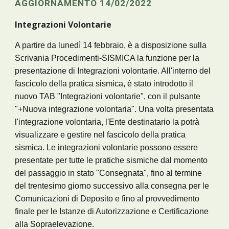
AGGIORNAMENTO 14/02/2022
Integrazioni Volontarie
A partire da lunedì 14 febbraio, è a disposizione sulla 
Scrivania Procedimenti-SISMICA la funzione per la 
presentazione di Integrazioni volontarie. All'interno del 
fascicolo della pratica sismica, è stato introdotto il 
nuovo TAB "Integrazioni volontarie", con il pulsante 
"+Nuova integrazione volontaria". Una volta presentata 
l'integrazione volontaria, l'Ente destinatario la potrà 
visualizzare e gestire nel fascicolo della pratica 
sismica. Le integrazioni volontarie possono essere 
presentate per tutte le pratiche sismiche dal momento 
del passaggio in stato "Consegnata", fino al termine 
del trentesimo giorno successivo alla consegna per le 
Comunicazioni di Deposito e fino al provvedimento 
finale per le Istanze di Autorizzazione e Certificazione 
alla Sopraelevazione.