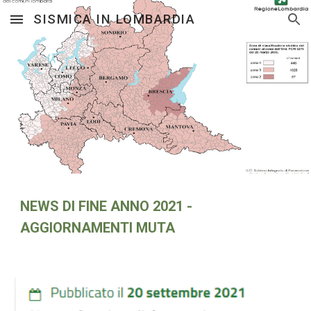
SISMICA IN LOMBARDIA
Skip to main content
Skip to navigation
NEWS DI FINE ANNO 2021 - 
AGGIORNAMENTI MUTA