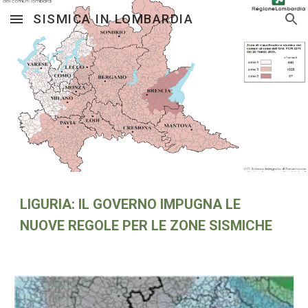
SISMICA IN LOMBARDIA
Skip to main content
Skip to navigation
LIGURIA: IL GOVERNO IMPUGNA LE 
NUOVE REGOLE PER LE ZONE SISMICHE