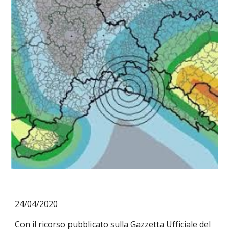
24/04/2020
Con il ricorso pubblicato sulla Gazzetta Ufficiale del 