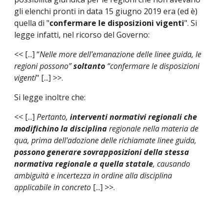
gli elenchi pronti in data 15 giugno 2019 era (ed è) 
quella di "
confermare le disposizioni vigenti
". Si 
legge infatti, nel ricorso del Governo: 
<< [...] “
Nelle more dell'emanazione delle linee guida, le 
regioni possono” 
soltanto 
“confermare le disposizioni 
vigenti
" [...] >>.
Si legge inoltre che:
<< [...] 
Pertanto, 
interventi normativi regionali che 
modifichino la disciplina
 regionale nella materia de 
qua, prima dell'adozione delle richiamate linee guida, 
possono generare sovrapposizioni della stessa 
normativa regionale a quella statale
, causando 
ambiguità e incertezza in ordine alla disciplina 
applicabile in concreto
 [...] >>.